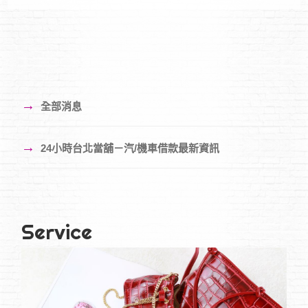
→
全部消息
→
24小時台北當舖－汽/機車借款最新資訊
Service