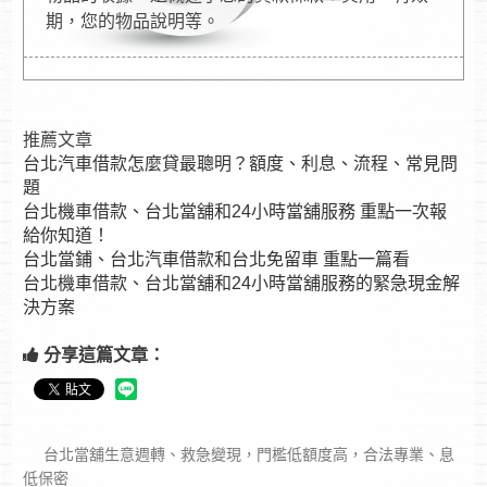
期，您的物品說明等。
推薦文章
台北汽車借款怎麼貸最聰明？額度、利息、流程、常見問
題
台北機車借款、台北當舖和24小時當舖服務 重點一次報
給你知道！
台北當鋪、台北汽車借款和台北免留車 重點一篇看
台北機車借款、台北當舖和24小時當舖服務的緊急現金解
決方案
分享這篇文章：
台北當舖生意週轉、救急變現，門檻低額度高，合法專業、息
低保密