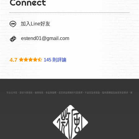
Connect
加入Line好友
estend01@gmail.com
4.7
145 則評論
當舖位於台北市區，提供汽車借款、機車借款、免留車服務，是您資金週轉的可靠選擇。不論是急用現金、臨時週轉還是創業資金需求，微風台北當