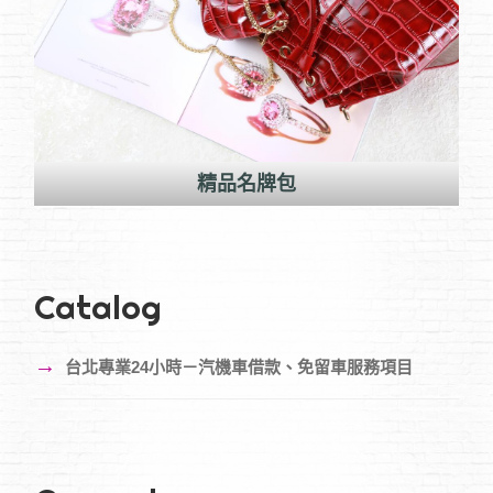
精品名牌包
Catalog
→
台北專業24小時－汽機車借款、免留車服務項目