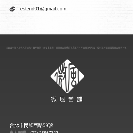
estend01@gmail.com
當舖位於台北市區，提供汽車借款、機車借款、免留車服務，是您資金週轉的可靠選擇。不論是急用現金、臨時週轉還是創業資金需求，微風台北當
台北市民族西路59號
專人聯繫:
(02) 25967722