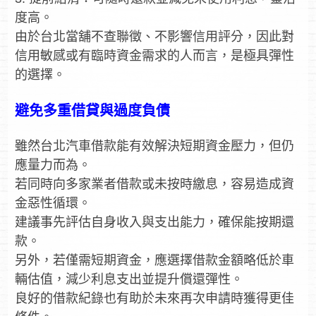
度高。
由於台北當舖不查聯徵、不影響信用評分，因此對
信用敏感或有臨時資金需求的人而言，是極具彈性
的選擇。
避免多重借貸與過度負債
雖然台北汽車借款能有效解決短期資金壓力，但仍
應量力而為。
若同時向多家業者借款或未按時繳息，容易造成資
金惡性循環。
建議事先評估自身收入與支出能力，確保能按期還
款。
另外，若僅需短期資金，應選擇借款金額略低於車
輛估值，減少利息支出並提升償還彈性。
良好的借款紀錄也有助於未來再次申請時獲得更佳