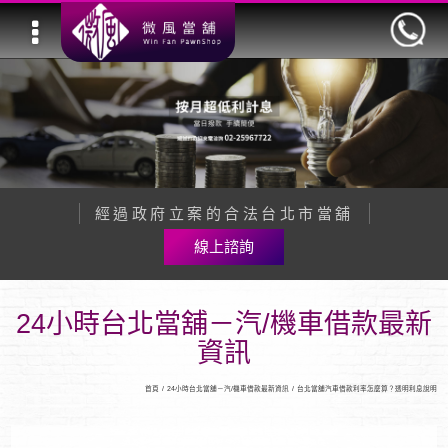
經過政府立案的合法台北市當舖
線上諮詢
24小時台北當舖－汽/機車借款最新
資訊
首頁
/
24小時台北當舖－汽/機車借款最新資訊
/
台北當舖汽車借款利率怎麼算？透明利息說明