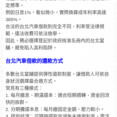
定標準。
例如日息1%，看似微小，實際換算成年利率高達
365%。
合法的台北汽車借款則完全不同，利率受法律規
範，違法收費可依法檢舉。
因此，務必選擇登記於政府核准名冊內的台北當
舖，避免陷入高利陷阱。
台北汽車借款的還款方式
多數台北當舖提供彈性還款制度，讓借款人可依自
身狀況選擇最合適方式。
常見有三種模式：
1. 每月繳息、期滿還本：適合短期週轉、資金回流
快的族群。
2. 分期攤還本息：每月繳固定金額，壓力較小。
3. 提前結清：可隨時還款並減免未使用利息，靈活