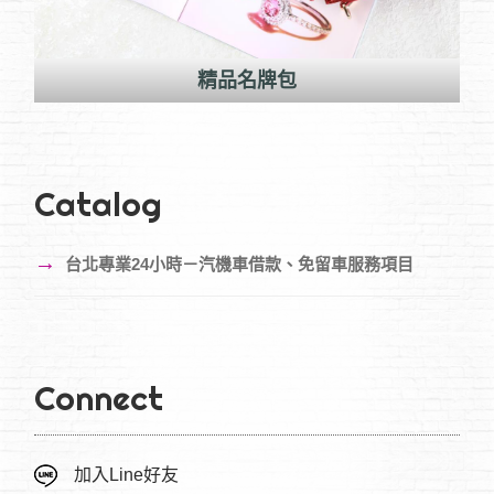
精品名牌包
Catalog
→
台北專業24小時－汽機車借款、免留車服務項目
Connect
加入Line好友