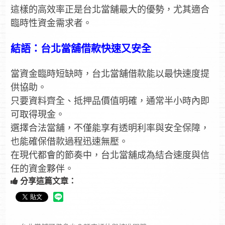
這樣的高效率正是台北當舖最大的優勢，尤其適合
臨時性資金需求者。
結語：台北當舖借款快速又安全
當資金臨時短缺時，台北當舖借款能以最快速度提
供協助。
只要資料齊全、抵押品價值明確，通常半小時內即
可取得現金。
選擇合法當舖，不僅能享有透明利率與安全保障，
也能確保借款過程迅速無壓。
在現代都會的節奏中，台北當舖成為結合速度與信
任的資金夥伴。
分享這篇文章：