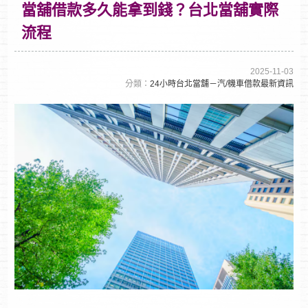
當舖借款多久能拿到錢？台北當舖實際
流程
2025-11-03
分類：
24小時台北當舖－汽/機車借款最新資訊