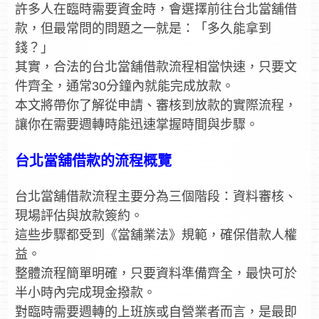
許多人在臨時需要資金時，會選擇前往台北當舖借
款，但最常問的問題之一就是：「多久能拿到
錢？」
其實，合法的台北當舖借款流程相當快速，只要文
件齊全，通常30分鐘內就能完成放款。
本文將帶你了解從申請、審核到放款的實際流程，
讓你在需要週轉時能迅速掌握時間與步驟。
台北當舖借款的流程概覽
台北當舖借款流程主要分為三個階段：資料審核、
現場評估與放款簽約。
這些步驟都受到《當舖業法》規範，確保借款人權
益。
整體流程簡單明確，只要資料準備齊全，最快可於
半小時內完成現金撥款。
對臨時需要週轉的上班族或自營業者而言，是最即