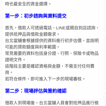
時也最安全的資金選擇。
第一步：初步諮詢與資料提交
首先，借款人可透過電話、LINE或親自到店諮詢，
提供抵押品與借款金額需求。
台北當舖會根據提供的資料進行初步估價，並說明
可能的貸款額度與利率範圍。
常見需要的資料包括身分證、行照、保險卡或物品
證明文件。
這階段主要是確認資格與金額，不需支付任何費
用。
若符合條件，即可進入下一步的現場審核。
第二步：現場評估與簽約確認
借款人到現場後，台北當舖人員會對抵押品進行檢