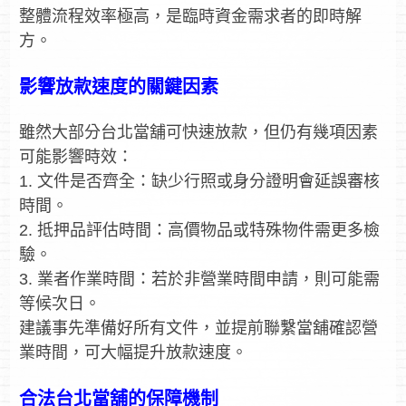
整體流程效率極高，是臨時資金需求者的即時解
方。
影響放款速度的關鍵因素
雖然大部分台北當舖可快速放款，但仍有幾項因素
可能影響時效：
1. 文件是否齊全：缺少行照或身分證明會延誤審核
時間。
2. 抵押品評估時間：高價物品或特殊物件需更多檢
驗。
3. 業者作業時間：若於非營業時間申請，則可能需
等候次日。
建議事先準備好所有文件，並提前聯繫當舖確認營
業時間，可大幅提升放款速度。
合法台北當舖的保障機制