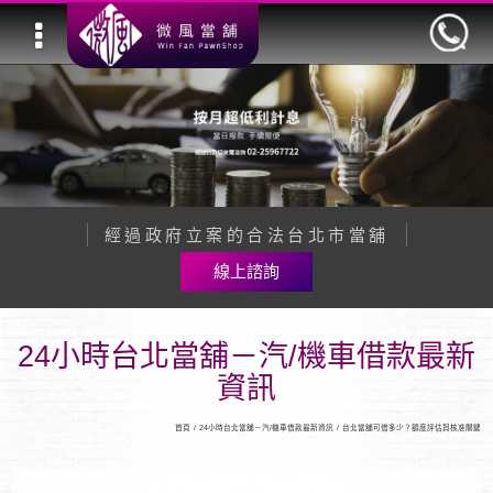
經過政府立案的合法台北市當舖
線上諮詢
24小時台北當舖－汽/機車借款最新
資訊
首頁
/
24小時台北當舖－汽/機車借款最新資訊
/
台北當舖可借多少？額度評估與核准關鍵