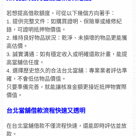
若想提高借款額度，可從以下幾個方向著手：
1. 提供完整文件：如購買證明、保險單或維修紀
錄，可證明抵押物價值。
2. 維持良好物品狀況：乾淨、未損壞的物品更能獲
高估價。
3. 誠實溝通：如有穩定收入或明確還款計畫，能提
高當舖信任度。
4. 選擇歷史悠久的合法台北當舖：專業業者評估準
確，不會低估物品價值。
只要準備完善，就能讓核准金額更接近抵押物實際
價值。
台北當舖借款流程快速又透明
在台北當舖借款不僅流程快速，還能即時評估並放
款。