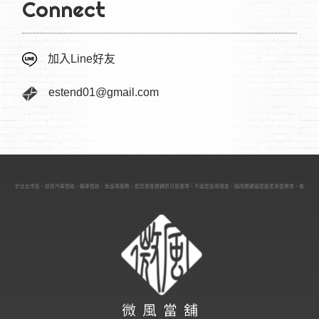
Connect
加入Line好友
estend01@gmail.com
當舖位於台北市區，提供汽車借款、機車借款、免留車服務，是您資金週轉的可靠選擇。不論是急用現金、臨時週轉還是創業資金需求，微風台北當