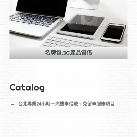
名牌包.3C產品質借
Catalog
→
台北專業24小時－汽機車借款、免留車服務項目