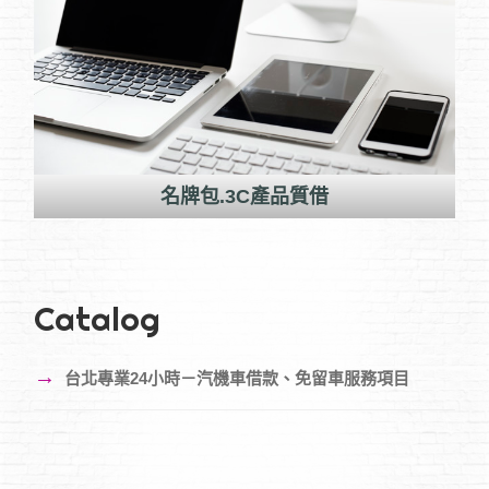
名牌包.3C產品質借
Catalog
→
台北專業24小時－汽機車借款、免留車服務項目