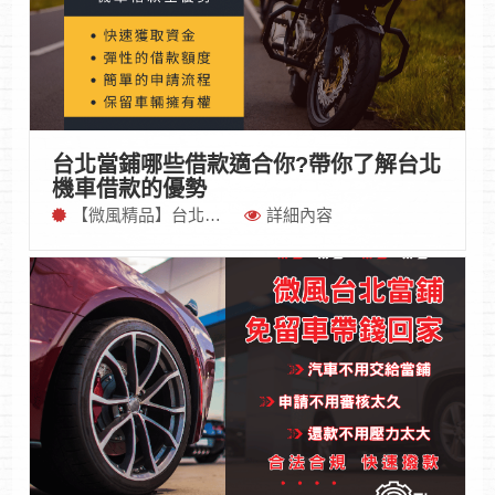
台北當鋪哪些借款適合你?帶你了解台北
機車借款的優勢
【微風精品】台北最專業汽機車借款
詳細內容