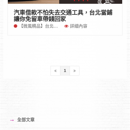
汽車借款不怕失去交通工具，台北當鋪
讓你免留車帶錢回家
【微風精品】台北最專業汽機車借款
詳細內容
1
→
全部文章