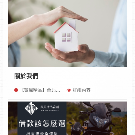
關於我們
【微風精品】台北最專業汽機車借款
詳細內容