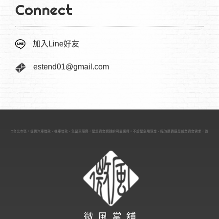
Connect
加入Line好友
estend01@gmail.com
當舖位於台北市區，提供汽車借款、機車借款、免留車服務，是您資金週轉的可靠選擇。不論是急用現金、臨時週轉還是創業資金需求，微風台北當